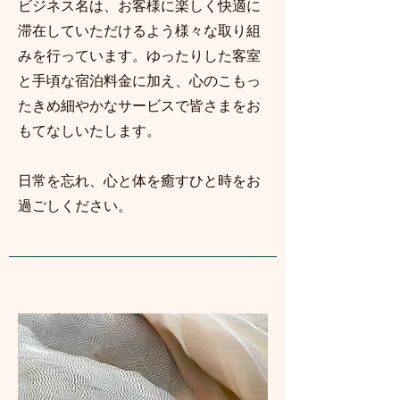
ビジネス名は、お客様に楽しく快適に
滞在していただけるよう様々な取り組
みを行っています。ゆったりした客室
と手頃な宿泊料金に加え、心のこもっ
たきめ細やかなサービスで皆さまをお
もてなしいたします。
日常を忘れ、心と体を癒すひと時をお
過ごしください。