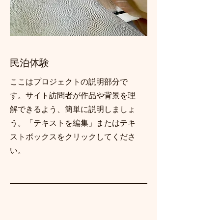
民泊体験
ここはプロジェクトの説明部分で
す。サイト訪問者が作品や背景を理
解できるよう、簡単に説明しましょ
う。「テキストを編集」またはテキ
ストボックスをクリックしてくださ
い。